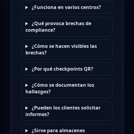
¿Funciona en varios centros?
¿Qué provoca brechas de
compliance?
¿Cómo se hacen visibles las
brechas?
¿Por qué checkpoints QR?
¿Cómo se documentan los
hallazgos?
¿Pueden los clientes solicitar
informes?
¿Sirve para almacenes