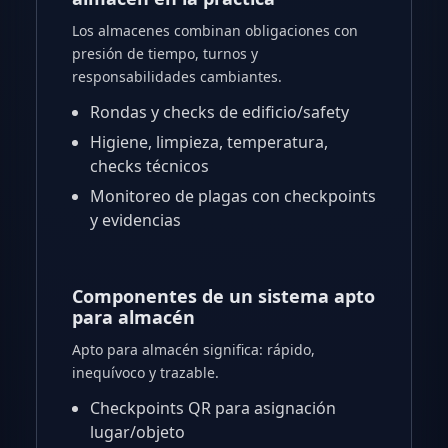
Los almacenes combinan obligaciones con
presión de tiempo, turnos y
responsabilidades cambiantes.
Rondas y checks de edificio/safety
Higiene, limpieza, temperatura,
checks técnicos
Monitoreo de plagas con checkpoints
y evidencias
Componentes de un sistema apto
para almacén
Apto para almacén significa: rápido,
inequívoco y trazable.
Checkpoints QR para asignación
lugar/objeto