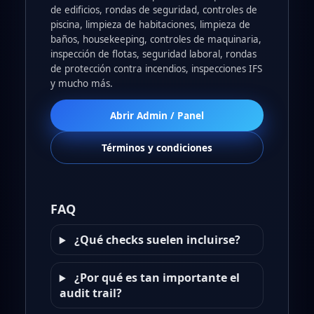
de edificios, rondas de seguridad, controles de
piscina, limpieza de habitaciones, limpieza de
baños, housekeeping, controles de maquinaria,
inspección de flotas, seguridad laboral, rondas
de protección contra incendios, inspecciones IFS
y mucho más.
Abrir Admin / Panel
Términos y condiciones
FAQ
¿Qué checks suelen incluirse?
¿Por qué es tan importante el
audit trail?