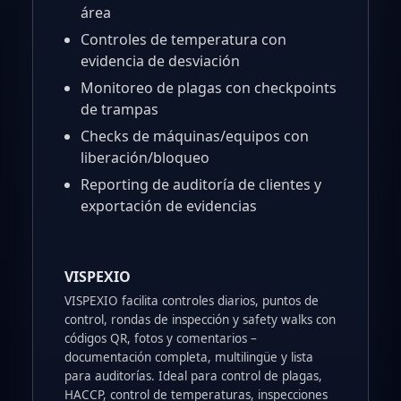
área
Controles de temperatura con
evidencia de desviación
Monitoreo de plagas con checkpoints
de trampas
Checks de máquinas/equipos con
liberación/bloqueo
Reporting de auditoría de clientes y
exportación de evidencias
VISPEXIO
VISPEXIO facilita controles diarios, puntos de
control, rondas de inspección y safety walks con
códigos QR, fotos y comentarios –
documentación completa, multilingüe y lista
para auditorías. Ideal para control de plagas,
HACCP, control de temperaturas, inspecciones