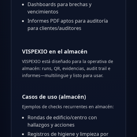
Dashboards para brechas y
vencimientos
Informes PDF aptos para auditoría
para clientes/auditores
VISPEXIO en el almacén
VISPEXIO está diseñado para la operativa de
almacén: runs, QR, evidencias, audit trail e
informes—multilingüe y listo para usar.
Casos de uso (almacén)
Ejemplos de checks recurrentes en almacén:
Rondas de edificio/centro con
hallazgos y acciones
Registros de higiene y limpieza por